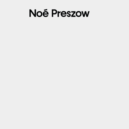
23/08/2024 – NAMUR – 