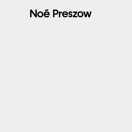
15/06/2024 – ROUEN – 